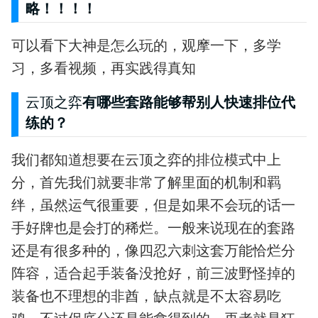
略！！！！
可以看下大神是怎么玩的，观摩一下，多学
习，多看视频，再实践得真知
云顶之弈
有哪些套路能够帮别人快速排位代
练的？
我们都知道想要在云顶之弈的排位模式中上
分，首先我们就要非常了解里面的机制和羁
绊，虽然运气很重要，但是如果不会玩的话一
手好牌也是会打的稀烂。一般来说现在的套路
还是有很多种的，像四忍六刺这套万能恰烂分
阵容，适合起手装备没抢好，前三波野怪掉的
装备也不理想的非酋，缺点就是不太容易吃