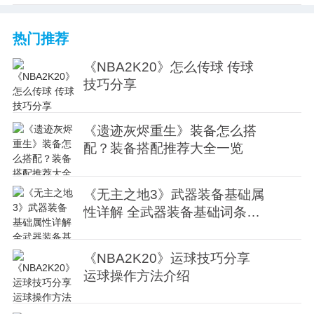
热门推荐
《NBA2K20》怎么传球 传球
技巧分享
《遗迹灰烬重生》装备怎么搭
配？装备搭配推荐大全一览
《无主之地3》武器装备基础属
性详解 全武器装备基础词条介
绍
《NBA2K20》运球技巧分享
运球操作方法介绍