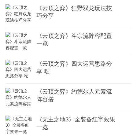
《云顶之弈》狂野双龙玩法技
巧分享
《云顶之弈》斗宗流阵容配置
一览
《云顶之弈》四大运营思路分
享 吃
《云顶之弈》约德尔人元素流
阵容搭
《无主之地3》全装备红字效果
一览