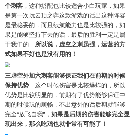
个刺客
，这种搭配也比较适合小白玩家，如果
是第一次玩云顶之弈这款游戏的话出这种阵容
是最稳妥的，而且续航能力也是比较强的，如
果是能够坚持下去的话，最后的胜利一定是属
于我们的，
所以说，虚空之刺虽强，运营的方
式如果不好也是没有用的！
三虚空外加六刺客能够保证我们在前期的时候
保持优势
，这个时候伤害是比较爆炸的，所以
优势是比较明显的，前期有了优势能够保证中
期的时候玩的顺畅，不出意外的话后期就能够
完全“放飞自我”，
如果是后期的伤害能够完全显
现出来，那么吃鸡也就非常有可能了！