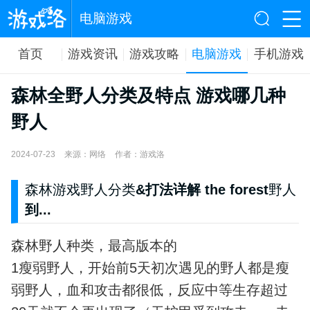
电脑游戏
首页
游戏资讯
游戏攻略
电脑游戏
手机游戏
森林全野人分类及特点 游戏哪几种
野人
2024-07-23
来源：网络
作者：游戏洛
森林游戏野人分类
&打法详解 the forest
野人
到...
森林野人种类，最高版本的
1瘦弱野人，开始前5天初次遇见的野人都是瘦
弱野人，血和攻击都很低，反应中等生存超过