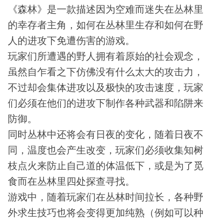
《森林》是一款描述因为空难而迷失在丛林里
的幸存者主角，如何在丛林里生存和如何在野
人的进攻下免遭伤害的游戏。
玩家们所遭遇的野人拥有着原始的社会观念，
虽然自乍看之下仿佛没有什么太大的攻击力，
不过却会集体进攻以及极快的攻击速度，玩家
们必须在他们的进攻下制作各种武器和陷阱来
防御。
同时丛林中还将会有日夜的变化，随着日夜不
同，温度也会产生改变，玩家们必须收集知树
枝点火来防止自己道的体温低下，或是为了觅
食而在丛林里四处探查寻找。
游戏中，随着玩家们在丛林时间拉长，各种野
外求生技巧也将会变得更加纯熟（例如可以种