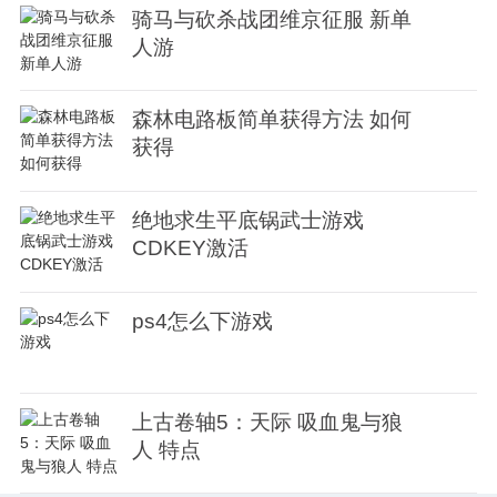
骑马与砍杀战团维京征服 新单
人游
森林电路板简单获得方法 如何
获得
绝地求生平底锅武士游戏
CDKEY激活
ps4怎么下游戏
上古卷轴5：天际 吸血鬼与狼
人 特点