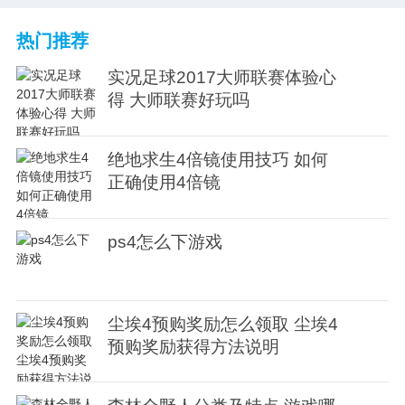
热门推荐
实况足球2017大师联赛体验心
得 大师联赛好玩吗
绝地求生4倍镜使用技巧 如何
正确使用4倍镜
ps4怎么下游戏
尘埃4预购奖励怎么领取 尘埃4
预购奖励获得方法说明