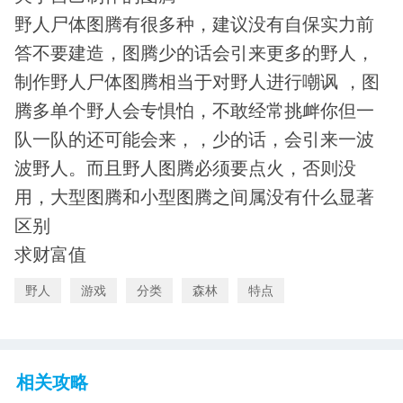
野人尸体图腾有很多种，建议没有自保实力前
答不要建造，图腾少的话会引来更多的野人，
制作野人尸体图腾相当于对野人进行嘲讽 ，图
腾多单个野人会专惧怕，不敢经常挑衅你但一
队一队的还可能会来，，少的话，会引来一波
波野人。而且野人图腾必须要点火，否则没
用，大型图腾和小型图腾之间属没有什么显著
区别
求财富值
野人
游戏
分类
森林
特点
相关攻略