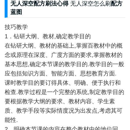
无人深空配方刷法心得
无人深空怎么刷
配方
蓝图
技巧教学
1．钻研大纲、教材,确定教学目的
在钻研大纲、教材的基础上,掌握百教材中的概
念或原理在深度、广度方面的要求,掌握教材的
基本思想,确定本节课的教学目的.教学目的一般
应包括知识方面、智能方面、思想教育方面.
课时教学目的要订得具体、明确、便于执行和
检查.教学过程是一个完整的系统,制定教学目的
要根据教学大纲的要求、教材内容、学生素
质、教学手段等实际情度况为出发点,考虑其可
能性.
2．明确本节课的内容在整个教材中的地位回,