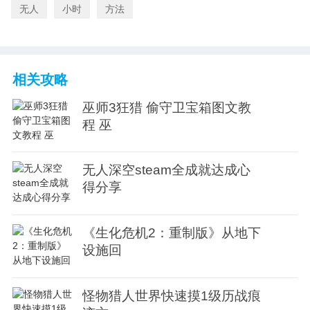
无人
小时
方法
相关攻略
巫师3狂猎 偷守卫宝箱图文教
程 巫
无人深空steam全成就达成心
得分享
《生化危机2：重制版》从地下
设施回
怪物猎人世界快速摸1级历战痕