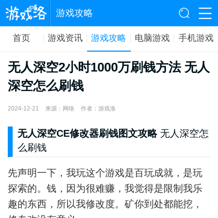
游戏攻略
首页
游戏资讯
游戏攻略
电脑游戏
手机游戏
无人深空2小时1000万刷钱方法 无人
深空怎么刷钱
2024-12-21
来源：网络
作者：游戏洛
无人深空CE修改器刷钱图文攻略
无人深空怎
么刷钱
先声明一下，我玩这个游戏是百玩成就，是玩
探索的。钱，因为很难赚，我觉得是限制我乐
趣的东西，所以我修改度。矿你到处都能挖，