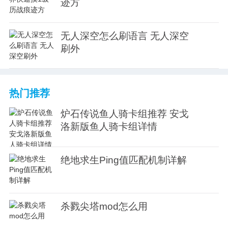
迹方
无人深空怎么刷语言 无人深空
刷外
热门推荐
炉石传说鱼人骑卡组推荐 安戈
洛新版鱼人骑卡组详情
绝地求生Ping值匹配机制详解
杀戮尖塔mod怎么用