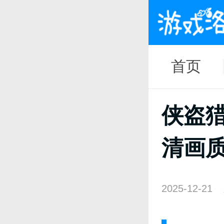
首页
侠盗猎
清画质
2025-12-21