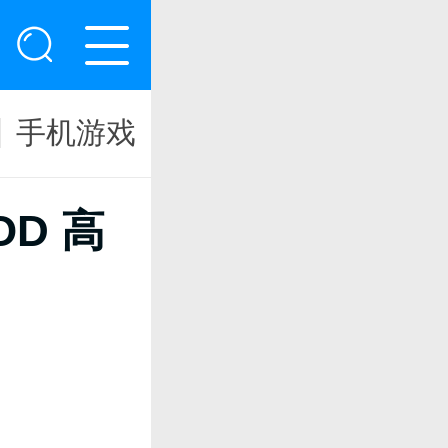
手机游戏
OD 高