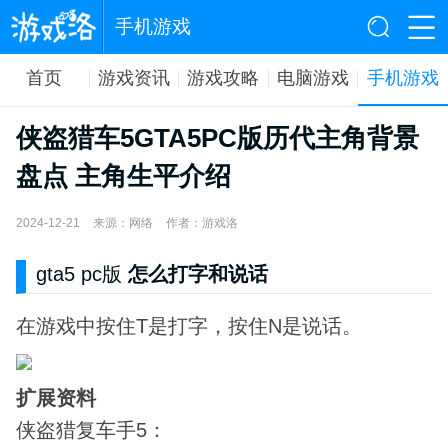
手机游戏
首页
游戏资讯
游戏攻略
电脑游戏
手机游戏
侠盗猎车5GTA5PC版历代主角背景
盘点 主角生平介绍
2024-12-21
来源：网络
作者：游戏洛
gta5
pc版
怎么打字和说话
在游戏中按住T是打字，按住N是说话。
扩展资料
侠盗猎复车手5：