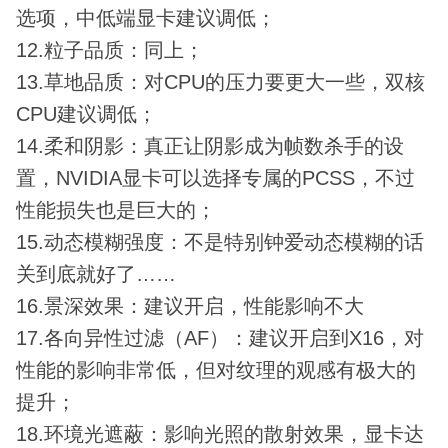
选项，中低端显卡建议调低；
12.粒子品质：同上；
13.草地品质：对CPU的压力要更大一些，双核
CPU建议调低；
14.柔和阴影：真正让阴影成为帧数杀手的设
置，NVIDIA显卡可以选择专属的PCSS，不过
性能损失也是巨大的；
15.动态模糊强度：不是特别钟爱动态模糊的话
关到底就好了……
16.景深效果：建议开启，性能影响不大
17.各向异性过滤（AF）：建议开启到X16，对
性能的影响非常低，但对纹理的观感有极大的
提升；
18.环境光遮蔽：影响光照的散射效果，显卡达