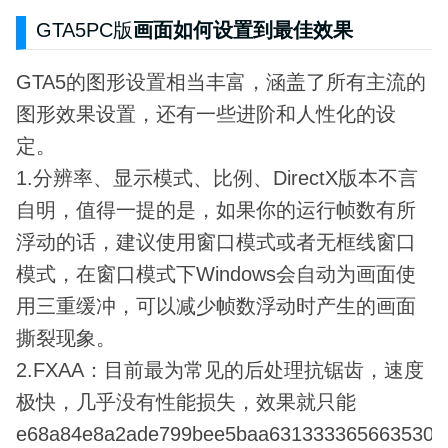
GTA5PC版
画面如何设置到最佳效果
GTA5的图形设置相当丰富，涵盖了所有主流的
图形效果设置，还有一些进阶和人性化的设
定。
1.分辨率、显示模式、比例、DirectX版本不言
自明，值得一提的是，如果你的运行帧数有所
浮动的话，建议使用窗口模式或者无框线窗口
模式，在窗口模式下Windows会自动为画面使
用三重缓冲，可以减少帧数浮动时产生的画面
撕裂现象。
2.FXAA：目前最为常见的后处理抗锯齿，速度
极快，几乎没有性能损失，效果就只能
e68a84e8a2ade799bee5baa631333365663530