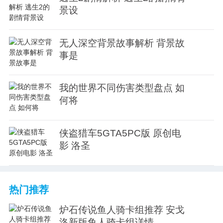
景设
无人深空背景故事解析 背景故
事是
我的世界不同伤害类型盘点 如
何将
侠盗猎车5GTA5PC版 原创电
影 洛圣
热门推荐
炉石传说鱼人骑卡组推荐 安戈
洛新版鱼人骑卡组详情