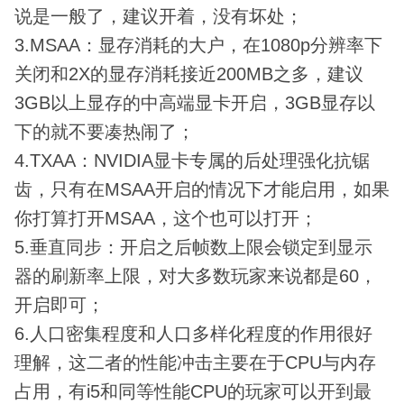
说是一般了，建议开着，没有坏处；
3.MSAA：显存消耗的大户，在1080p分辨率下
关闭和2X的显存消耗接近200MB之多，建议
3GB以上显存的中高端显卡开启，3GB显存以
下的就不要凑热闹了；
4.TXAA：NVIDIA显卡专属的后处理强化抗锯
齿，只有在MSAA开启的情况下才能启用，如果
你打算打开MSAA，这个也可以打开；
5.垂直同步：开启之后帧数上限会锁定到显示
器的刷新率上限，对大多数玩家来说都是60，
开启即可；
6.人口密集程度和人口多样化程度的作用很好
理解，这二者的性能冲击主要在于CPU与内存
占用，有i5和同等性能CPU的玩家可以开到最