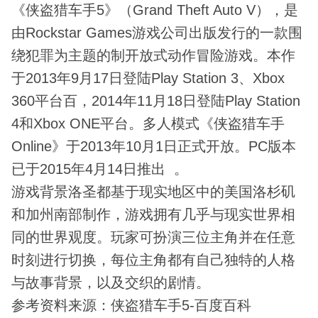
《侠盗猎车手5》（Grand Theft Auto V），是
由Rockstar Games游戏公司出版发行的一款围
绕犯罪为主题的制开放式动作冒险游戏。本作
于2013年9月17日登陆Play Station 3、Xbox
360平台百，2014年11月18日登陆Play Station
4和Xbox ONE平台。多人模式《侠盗猎车手
Online》于2013年10月1日正式开放。PC版本
已于2015年4月14日推出 。
游戏背景洛圣都基于现实地区中的美国洛杉矶
和加州南部制作，游戏拥有几乎与现实世界相
同的世界观度。玩家可扮演三位主角并在任意
时刻进行切换，每位主角都有自己独特的人格
与故事背景，以及交织的剧情。
参考资料来源：侠盗猎车手5-百度百科