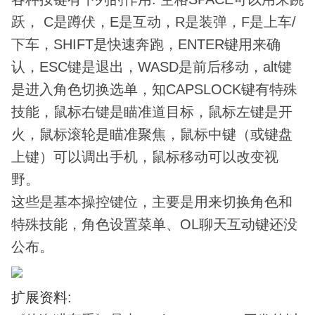
跃， C是蹲伏，E是互动，R是装弹，F是上车/
下车，SHIFT是快速奔跑，ENTER键用来确
认，ESC键是退出，WASD是前后移动，alt键
是进入角色切换选单，知CAPSLOCK键有特殊
技能，鼠标右键是瞄准道目标，鼠标左键是开
火，鼠标滚轮是瞄准聚焦，鼠标中键（或键盘
上键）可以调出手机，鼠标移动可以改变视
野。
这些是基本操控键位，主要是用来切换角色和
特殊技能，角色设置菜单、OL聊天互动键还没
公布。
扩展资料: