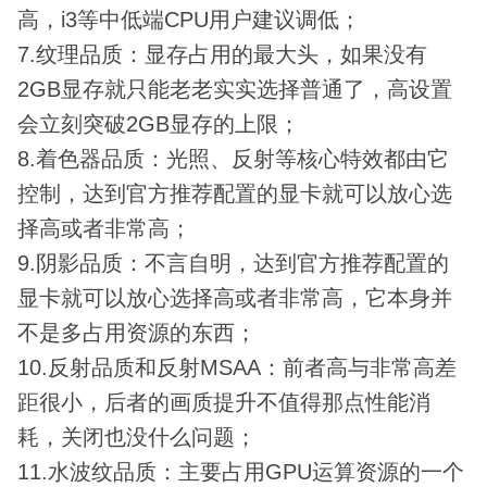
高，i3等中低端CPU用户建议调低；
7.纹理品质：显存占用的最大头，如果没有
2GB显存就只能老老实实选择普通了，高设置
会立刻突破2GB显存的上限；
8.着色器品质：光照、反射等核心特效都由它
控制，达到官方推荐配置的显卡就可以放心选
择高或者非常高；
9.阴影品质：不言自明，达到官方推荐配置的
显卡就可以放心选择高或者非常高，它本身并
不是多占用资源的东西；
10.反射品质和反射MSAA：前者高与非常高差
距很小，后者的画质提升不值得那点性能消
耗，关闭也没什么问题；
11.水波纹品质：主要占用GPU运算资源的一个