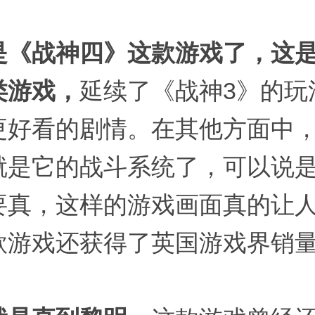
是《战神四》这款游戏了，这
类游戏，
延续了《战神3》的玩
更好看的剧情。在其他方面中
就是它的战斗系统了，可以说是
要真，这样的游戏画面真的让
款游戏还获得了英国游戏界销