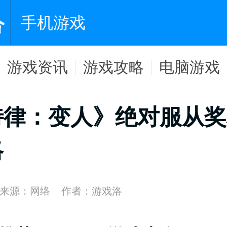
手机游戏
游戏资讯
游戏攻略
电脑游戏
特律：变人》绝对服从奖
略
来源：网络
作者：游戏洛