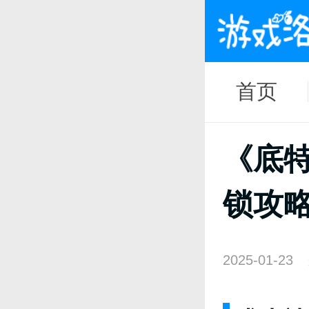
首页
《底
锁攻
2025-01-23