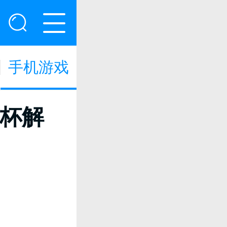
手机游戏
杯解