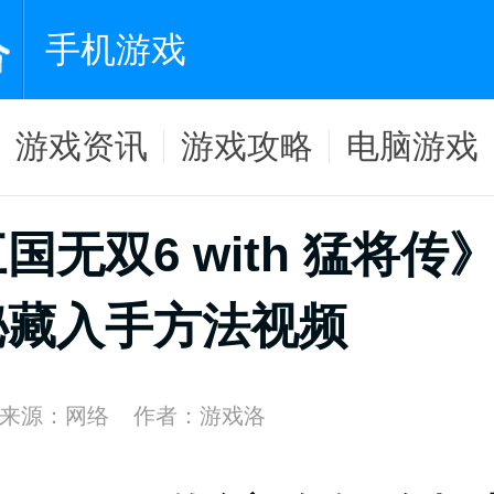
手机游戏
游戏资讯
游戏攻略
电脑游戏
国无双6 with 猛将传
秘藏入手方法视频
来源：网络
作者：游戏洛