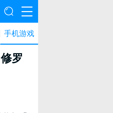
手机游戏
》修罗