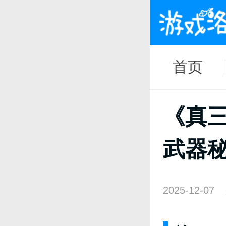
首页
《真三
武器
2025-12-07