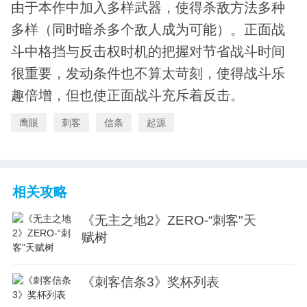
由于本作中加入多样武器，使得杀敌方法多种
多样（同时暗杀多个敌人成为可能）。正面战
斗中格挡与反击权时机的把握对节省战斗时间
很重要，发动条件也不算太苛刻，使得战斗乐
趣倍增，但也使正面战斗充斥着反击。
鹰眼
刺客
信条
起源
相关攻略
《无主之地2》ZERO-“刺客"天
赋树
《刺客信条3》奖杯列表