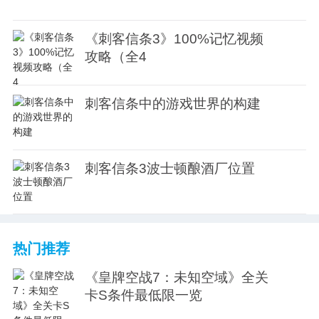
《刺客信条3》100%记忆视频
攻略（全4
刺客信条中的游戏世界的构建
刺客信条3波士顿酿酒厂位置
热门推荐
《皇牌空战7：未知空域》全关
卡S条件最低限一览