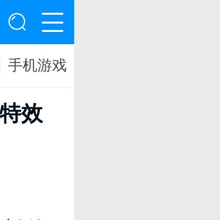
手机游戏
特效