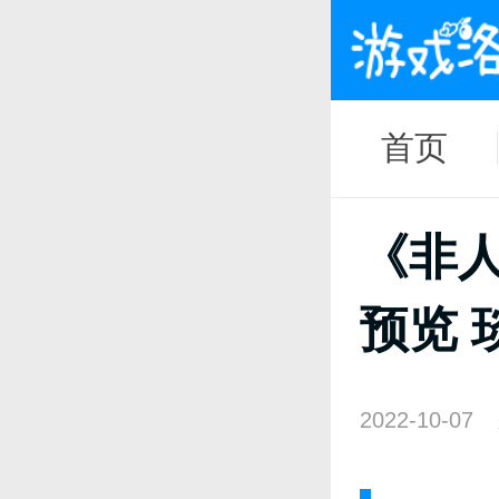
首页
《非
预览 
2022-10-07