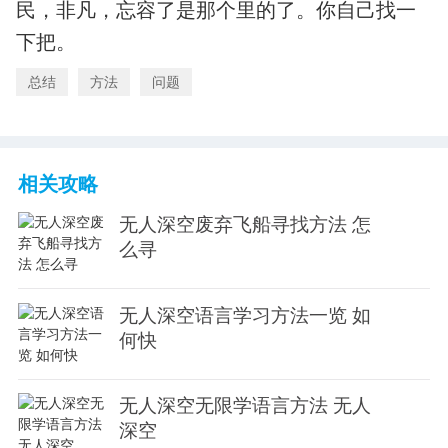
民，非凡，忘容了是那个里的了。你自己找一
下把。
总结
方法
问题
相关攻略
无人深空废弃飞船寻找方法 怎
么寻
无人深空语言学习方法一览 如
何快
无人深空无限学语言方法 无人
深空