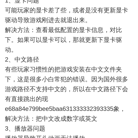
1、显卡问题
可能玩家的显卡差了些，或者是没有更新显卡
驱动导致游戏刚进去就退出来。
解决方法：查看最低配置的显卡信息，对比
下。如果可以显卡可以，那就更新下显卡驱
动。
2、中文路径
有些玩家习惯性的把游戏安装在中文文件夹
下，这是很多小白常犯的错误。因为国外很多
游戏路径不支持中文的，所以在中文路径下会
有直接跳出的现
e68a84e799bee5baa631333332393335象，
解决方法：把中文改成数字或英文
3、播放器问题