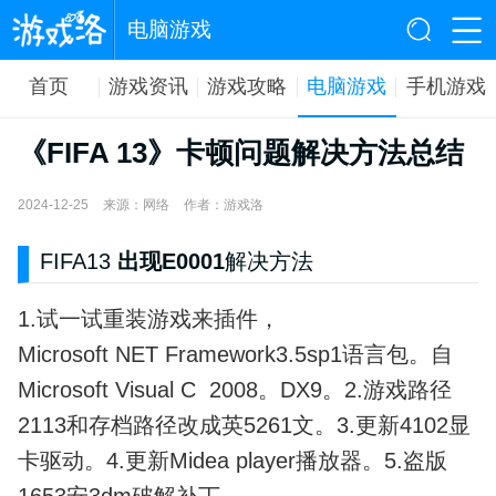
电脑游戏
首页
游戏资讯
游戏攻略
电脑游戏
手机游戏
《FIFA 13》卡顿问题解决方法总结
2024-12-25
来源：网络
作者：游戏洛
FIFA13
出现E0001
解决方法
1.试一试重装游戏来插件，
Microsoft NET Framework3.5sp1语言包。自
Microsoft Visual C 2008。DX9。2.游戏路径
2113和存档路径改成英5261文。3.更新4102显
卡驱动。4.更新Midea player播放器。5.盗版