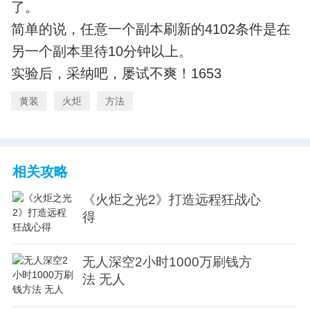
了。
简单的说，任意一个副本刷新的4102条件是在
另一个副本里待10分钟以上。
实验后，采纳吧，屡试不爽！1653
黄装
火炬
方法
相关攻略
《火炬之光2》打造远程狂战心
得
无人深空2小时1000万刷钱方
法 无人