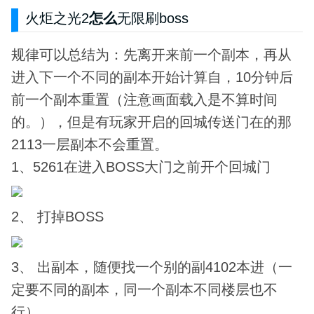
火炬之光2
怎么
无限刷boss
规律可以总结为：先离开来前一个副本，再从
进入下一个不同的副本开始计算自，10分钟后
前一个副本重置（注意画面载入是不算时间
的。），但是有玩家开启的回城传送门在的那
2113一层副本不会重置。
1、5261在进入BOSS大门之前开个回城门
2、 打掉BOSS
3、 出副本，随便找一个别的副4102本进（一
定要不同的副本，同一个副本不同楼层也不
行）