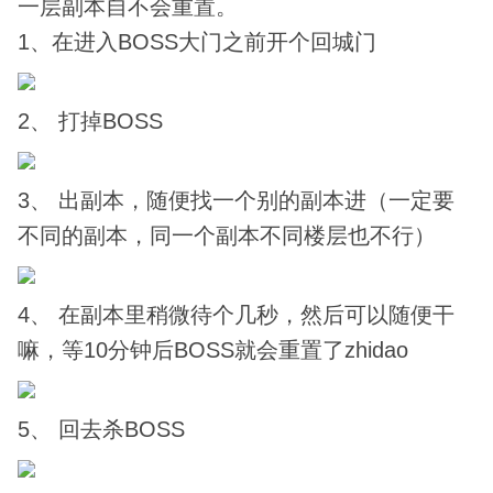
一层副本自不会重置。
1、在进入BOSS大门之前开个回城门
2、 打掉BOSS
3、 出副本，随便找一个别的副本进（一定要
不同的副本，同一个副本不同楼层也不行）
4、 在副本里稍微待个几秒，然后可以随便干
嘛，等10分钟后BOSS就会重置了zhidao
5、 回去杀BOSS