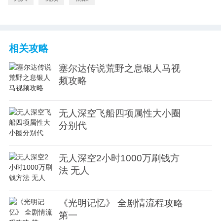
相关攻略
塞尔达传说荒野之息银人马视
频攻略
无人深空飞船四项属性大小圈
分别代
无人深空2小时1000万刷钱方
法 无人
《光明记忆》 全剧情流程攻略
第一