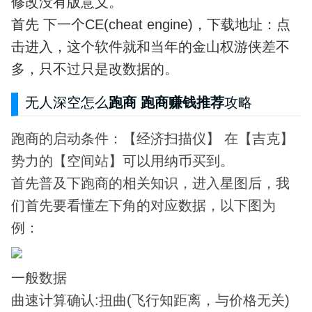
修改没有版意义。
首先 下一个CE(cheat engine)，下载地址：点
击进入，这个软件就和当年的金山权游侠差不
多，只不过只是改数据的。
无人深空怎么
跑商 跑商赚钱推荐
攻略
跑商的启动条件：【经济扫描仪】 在【吉克】
势力的【空间站】可以用纳币买到。
首先普及下跑商的相关知识，进入星图后，我
们首先要看懂左下角的对应数据，以下图为
例：
一般数据
曲速计算确认:扭曲(飞行知距离，与价格无关)