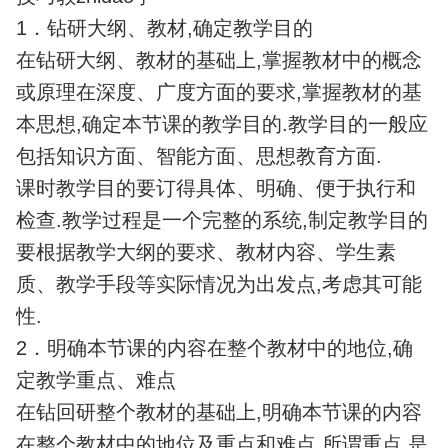
1．钻研大纲、教材,确定教学目的
在钻研大纲、教材的基础上,掌握教材中的概念
或原理在深度、广度方面的要求,掌握教材的基
本思想,确定本节课的教学目的.教学目的一般应
包括知识方面、智能方面、思想教育方面.
课时教学目的要订得具体、明确、便于执行和
检查.教学过程是一个完整的系统,制定教学目的
要根据教学大纲的要求、教材内容、学生素
质、教学手段等实际情况为出发点,考虑其可能
性.
2．明确本节课的内容在整个教材中的地位,确
定教学重点、难点
在钻回研整个教材的基础上,明确本节课的内容
在整个教材中的地位及重点和难点.所谓重点,是