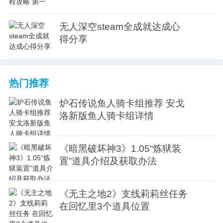
无人深空steam全成就达成心
得分享
热门推荐
炉石传说鱼人骑卡组推荐 安戈
洛新版鱼人骑卡组详情
《暗黑破坏神3》1.05“炼狱装
置”道具介绍及获取办法
《无主之地2》支线莉莉丝任务
在回忆里3个道具位置