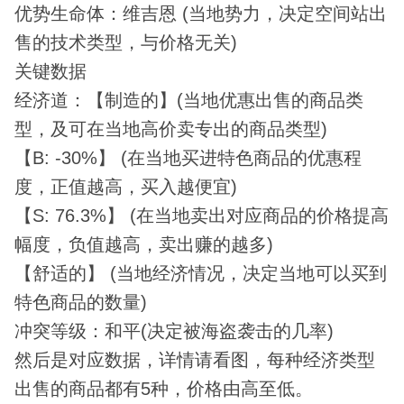
优势生命体：维吉恩 (当地势力，决定空间站出
售的技术类型，与价格无关)
关键数据
经济道：【制造的】(当地优惠出售的商品类
型，及可在当地高价卖专出的商品类型)
【B: -30%】 (在当地买进特色商品的优惠程
度，正值越高，买入越便宜)
【S: 76.3%】 (在当地卖出对应商品的价格提高
幅度，负值越高，卖出赚的越多)
【舒适的】 (当地经济情况，决定当地可以买到
特色商品的数量)
冲突等级：和平(决定被海盗袭击的几率)
然后是对应数据，详情请看图，每种经济类型
出售的商品都有5种，价格由高至低。