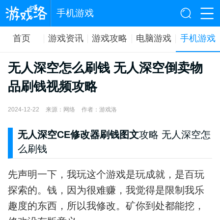
手机游戏
首页
游戏资讯
游戏攻略
电脑游戏
手机游戏
无人深空怎么刷钱 无人深空倒卖物
品刷钱视频攻略
2024-12-22
来源：网络
作者：游戏洛
无人深空CE修改器刷钱图文
攻略
无人深空怎
么刷钱
先声明一下，我玩这个游戏是玩成就，是百玩
探索的。钱，因为很难赚，我觉得是限制我乐
趣度的东西，所以我修改。矿你到处都能挖，