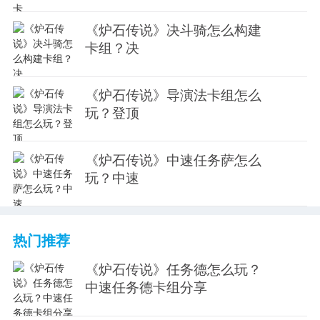
《炉石传说》决斗骑怎么构建
卡组？决
《炉石传说》导演法卡组怎么
玩？登顶
《炉石传说》中速任务萨怎么
玩？中速
热门推荐
《炉石传说》任务德怎么玩？
中速任务德卡组分享