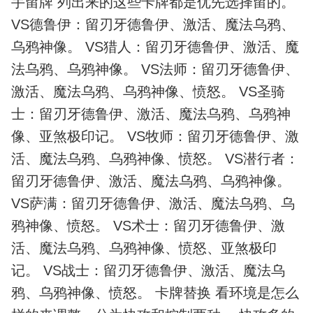
手留牌 列出来的这些卡牌都是优先选择留的。
VS德鲁伊：留刃牙德鲁伊、激活、魔法乌鸦、
乌鸦神像。 VS猎人：留刃牙德鲁伊、激活、魔
法乌鸦、乌鸦神像。 VS法师：留刃牙德鲁伊、
激活、魔法乌鸦、乌鸦神像、愤怒。 VS圣骑
士：留刃牙德鲁伊、激活、魔法乌鸦、乌鸦神
像、亚煞极印记。 VS牧师：留刃牙德鲁伊、激
活、魔法乌鸦、乌鸦神像、愤怒。 VS潜行者：
留刃牙德鲁伊、激活、魔法乌鸦、乌鸦神像。
VS萨满：留刃牙德鲁伊、激活、魔法乌鸦、乌
鸦神像、愤怒。 VS术士：留刃牙德鲁伊、激
活、魔法乌鸦、乌鸦神像、愤怒、亚煞极印
记。 VS战士：留刃牙德鲁伊、激活、魔法乌
鸦、乌鸦神像、愤怒。 卡牌替换 看环境是怎么