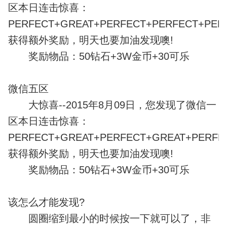
区本日连击惊喜：
PERFECT+GREAT+PERFECT+PERFECT+PERF
获得额外奖励，明天也要加油发现噢!
奖励物品：50钻石+3W金币+30可乐
微信五区
大惊喜--2015年8月09日，您发现了微信一
区本日连击惊喜：
PERFECT+GREAT+PERFECT+GREAT+PERFEC
获得额外奖励，明天也要加油发现噢!
奖励物品：50钻石+3W金币+30可乐
该怎么才能发现?
圆圈缩到最小的时候按一下就可以了，非