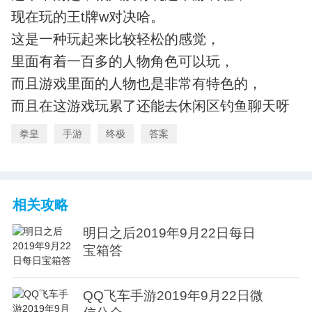
现在玩的王t牌w对决哈。
这是一种玩起来比较轻松的感觉，
里面有着一百多的人物角色可以玩，
而且游戏里面的人物也是非常有特色的，
而且在这游戏玩累了还能去休闲区钓鱼聊天呀
拳皇
手游
终极
答案
相关攻略
明日之后2019年9月22日每日
宝箱答
QQ飞车手游2019年9月22日微