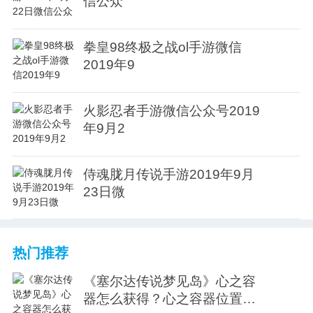
信公众
拳皇98终极之战ol手游微信
2019年9
火影忍者手游微信公众号2019
年9月2
侍魂胧月传说手游2019年9月
23日微
热门推荐
《塞尔达传说梦见岛》心之容
器怎么获得？心之容器位置视