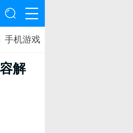
手机游戏
容解