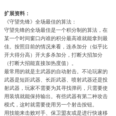
扩展资料：
《守望先锋》全场最佳的算法：
守望先锋的全场最佳是一个积分制的算法，在
某一个时间窗口内谁的积分最高谁就能拿到最
佳。按照目前的情况来看，连杀加分（似乎比
开大得分高）开大多杀加分，打断大招加分
（打断大招能直接加热度值）。
最常用的就是主武器的自动射击。不论玩家的
武器是短距武器、长距武器、喷射武器还是投
射武器，玩家不需要为其寻找弹药，只需要使
用装填就能保持输出。有些武器有第二种攻击
模式，这时就需要使用另一个射击按钮。
用技能来击败对手、保卫盟友或是进行快速移