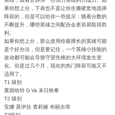
果你想上分，下表也不是让你生搬硬套地选择
阵容的，但是可以给你一些提示：随着分数的
不断提升，哪些英雄之间配合会更容易取得胜
利。
如果你想上分，那么使用你最擅长的英雄可能
是个好办法，但是要记住，一个英雄小技能的
改动都可能会导致守望先锋的大环境发生变
化。但是过几个月，现在的热门阵容可能又不
适用了。
T1 级别
莱因哈特 D.Va 末日铁拳
T2 级别
安娜 莫伊拉 查莉娅 布丽吉塔
T3级别