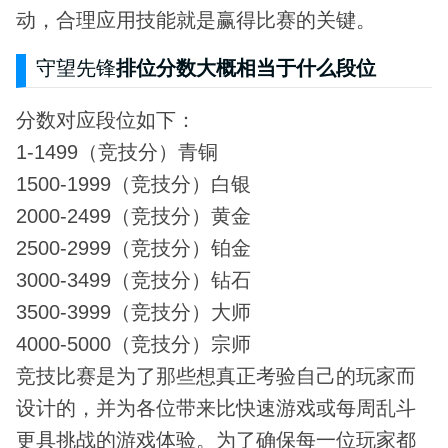
动，合理应用技能就是赢得比赛的关键。
守望先锋
排位分数大概相当于什么段位
分数对应段位如下：
1-1499（竞技分）青铜
1500-1999（竞技分）白银
2000-2499（竞技分）黄金
2500-2999（竞技分）铂金
3000-3499（竞技分）钻石
3500-3999（竞技分）大师
4000-5000（竞技分）宗师
竞技比赛是为了那些想真正考验自己的玩家而
设计的，并为各位带来比快速游戏或每周乱斗
更具挑战的游戏体验。为了确保每一位玩家都