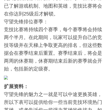
已了解游戏机制、地图和英雄，竞技比赛将会
在你达到25级后才解锁。
守望先锋排位赛季：
竞技比赛将持续四个赛季，每个赛季将会持续
两个半月。在此期间，玩家可以提升自己的竞
技等级并在天梯上争取更高的排名，但这些数
据会在赛季结束后重置。赛季结束后，将会是
两周的休赛期，休赛期结束后新的赛季就会开
始，包括新的定级赛。
扩展资料：
守望先锋的魅力之一就是可以中途更换英雄，
所以下表可以提供给你一些当前竞技环境热门
英雄，或者告诉你一些强力英雄的作战力。如